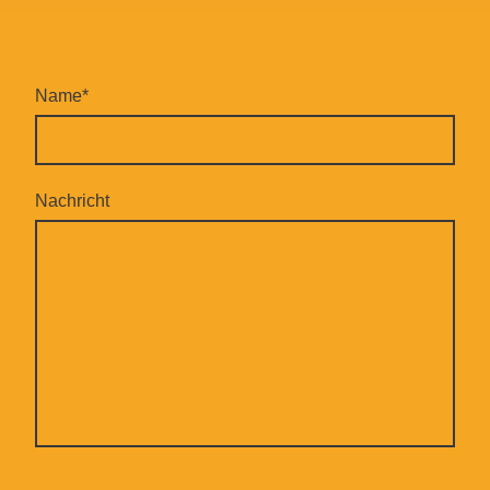
Name
*
Nachricht