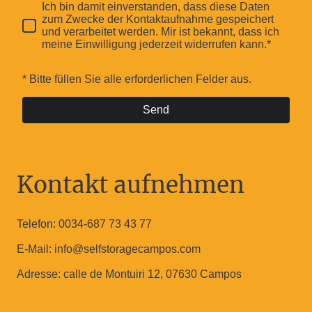
Ich bin damit einverstanden, dass diese Daten
zum Zwecke der Kontaktaufnahme gespeichert
und verarbeitet werden. Mir ist bekannt, dass ich
meine Einwilligung jederzeit widerrufen kann.*
* Bitte füllen Sie alle erforderlichen Felder aus.
Send
Kontakt aufnehmen
Telefon: 0034-687 73 43 77
E-Mail: info@selfstoragecampos.com
Adresse: calle de Montuiri 12, 07630 Campos